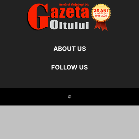
ABOUT US
FOLLOW US
©