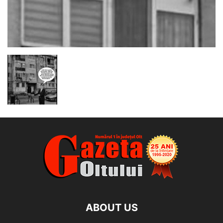
ABOUT US