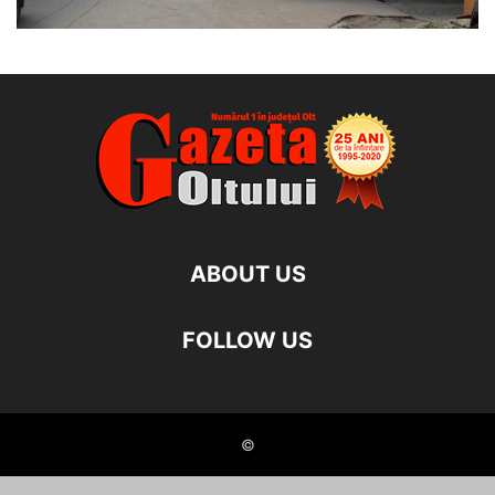
ABOUT US
FOLLOW US
©