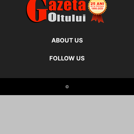
ABOUT US
FOLLOW US
©