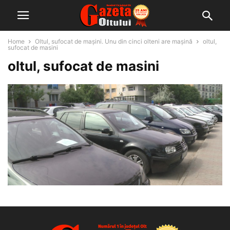
Home
Oltul, sufocat de maşini. Unu din cinci olteni are maşină
oltul,
sufocat de masini
oltul, sufocat de masini