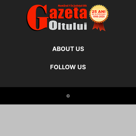
ABOUT US
FOLLOW US
©