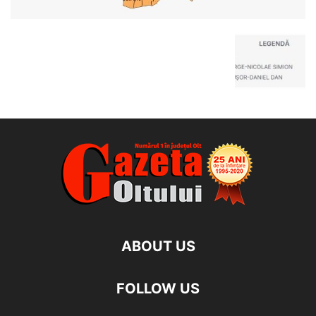
ABOUT US
FOLLOW US