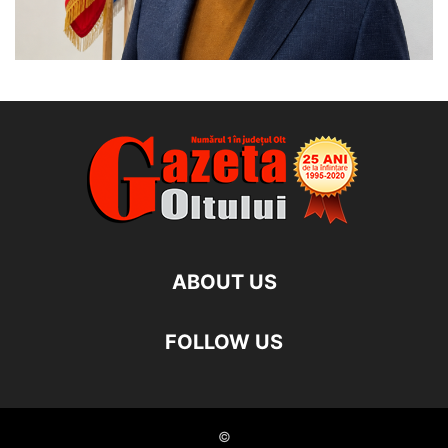
ABOUT US
FOLLOW US
©