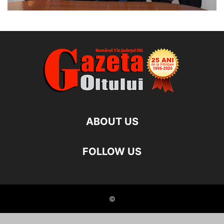
ABOUT US
FOLLOW US
©