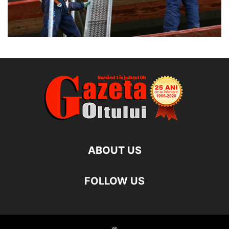
ABOUT US
FOLLOW US