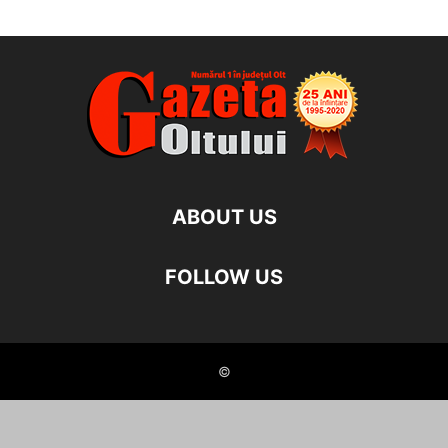
ABOUT US
FOLLOW US
©