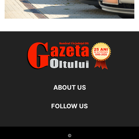
ABOUT US
FOLLOW US
©