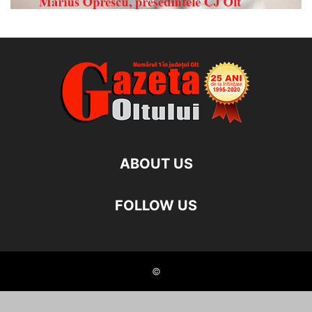
ABOUT US
FOLLOW US
©