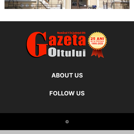
ABOUT US
FOLLOW US
©