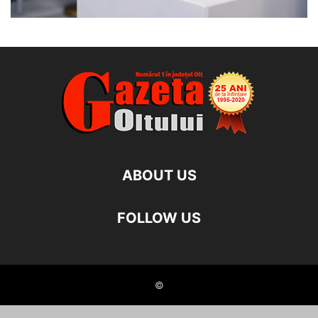
ABOUT US
FOLLOW US
©