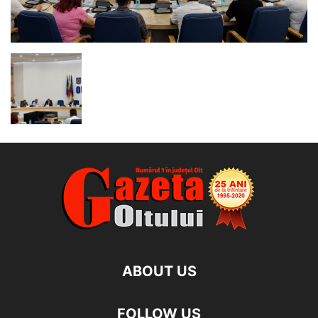
ABOUT US
FOLLOW US