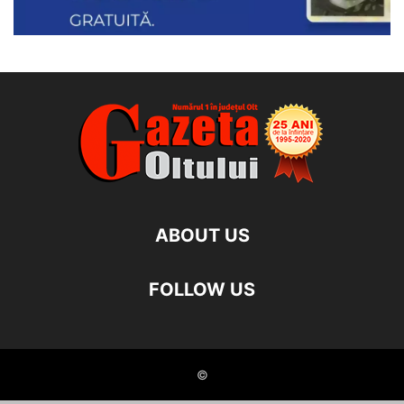
ABOUT US
FOLLOW US
©