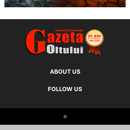
ABOUT US
FOLLOW US
©