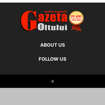
ABOUT US
FOLLOW US
©