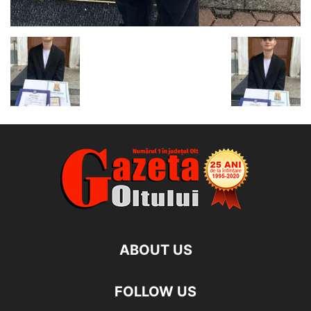
ABOUT US
FOLLOW US