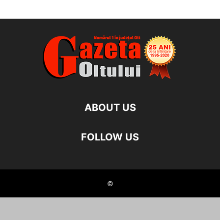
ABOUT US
FOLLOW US
©