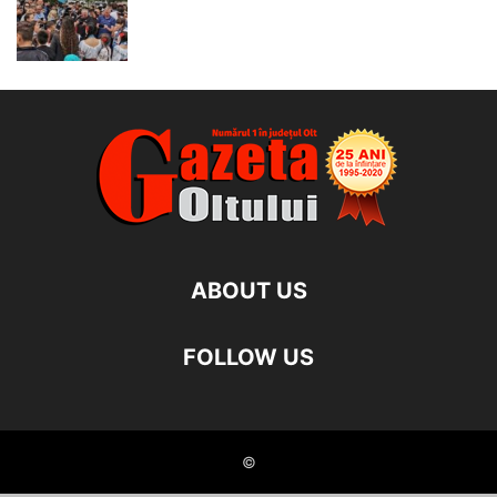
ABOUT US
FOLLOW US
©