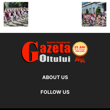
ABOUT US
FOLLOW US