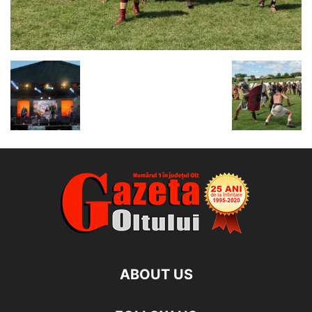
ABOUT US