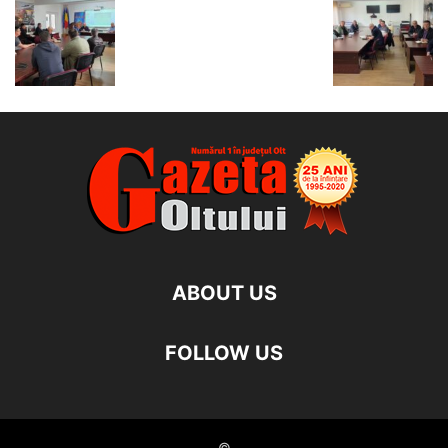
ABOUT US
FOLLOW US
©