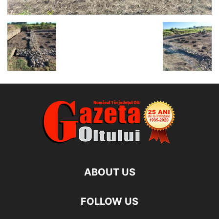
ABOUT US
FOLLOW US