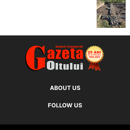
ABOUT US
FOLLOW US