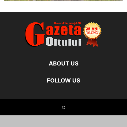
ABOUT US
FOLLOW US
©