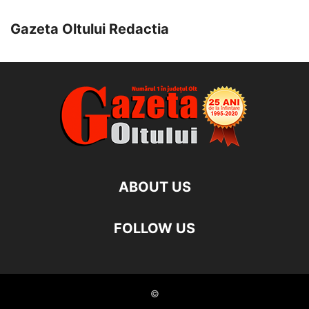
Gazeta Oltului Redactia
ABOUT US
FOLLOW US
©