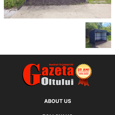
ABOUT US