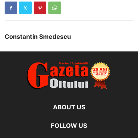
Constantin Smedescu
ABOUT US
FOLLOW US