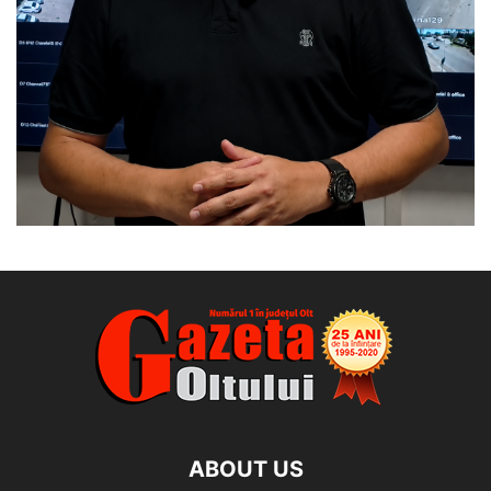
ABOUT US