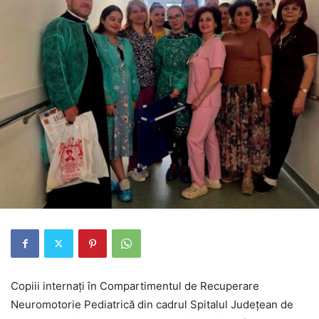
Copiii internați în Compartimentul de Recuperare
Neuromotorie Pediatrică din cadrul Spitalul Județean de