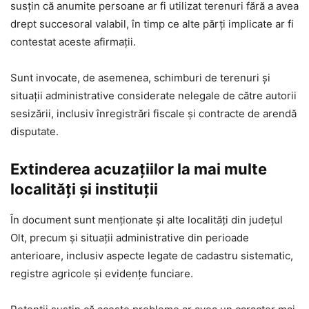
susțin că anumite persoane ar fi utilizat terenuri fără a avea
drept succesoral valabil, în timp ce alte părți implicate ar fi
contestat aceste afirmații.
Sunt invocate, de asemenea, schimburi de terenuri și
situații administrative considerate nelegale de către autorii
sesizării, inclusiv înregistrări fiscale și contracte de arendă
disputate.
Extinderea acuzațiilor la mai multe
localități și instituții
În document sunt menționate și alte localități din județul
Olt, precum și situații administrative din perioade
anterioare, inclusiv aspecte legate de cadastru sistematic,
registre agricole și evidențe funciare.