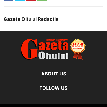
Gazeta Oltului Redactia
ABOUT US
FOLLOW US