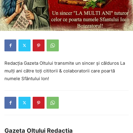
Redacția Gazeta Oltului transmite un sincer și călduros La
mulți ani către toți cititorii & colaboratorii care poartă
numele Sfântului Ion!
Gazeta Oltului Redactia