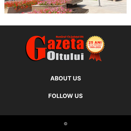
ABOUT US
FOLLOW US
©