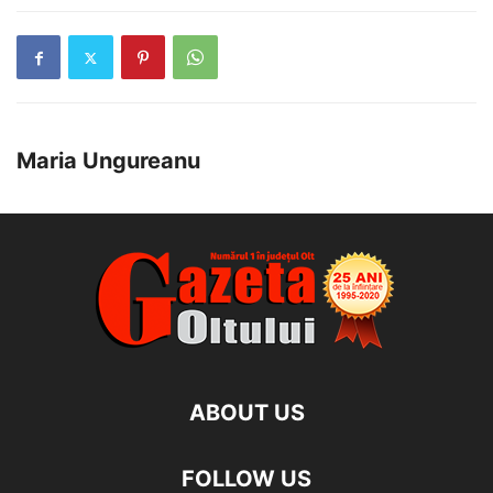
Maria Ungureanu
ABOUT US
FOLLOW US