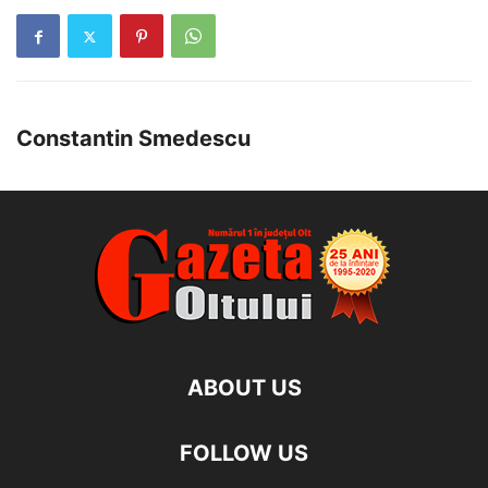
Constantin Smedescu
ABOUT US
FOLLOW US