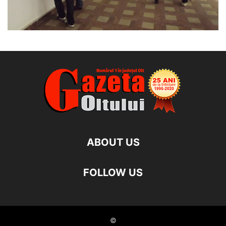
ABOUT US
FOLLOW US
©