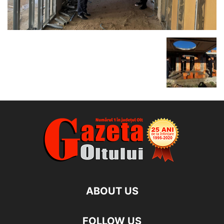
ABOUT US
FOLLOW US