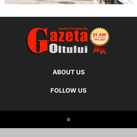
ABOUT US
FOLLOW US
©