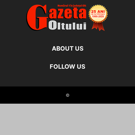
ABOUT US
FOLLOW US
©